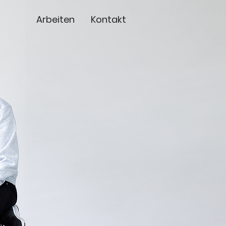
Arbeiten
Kontakt