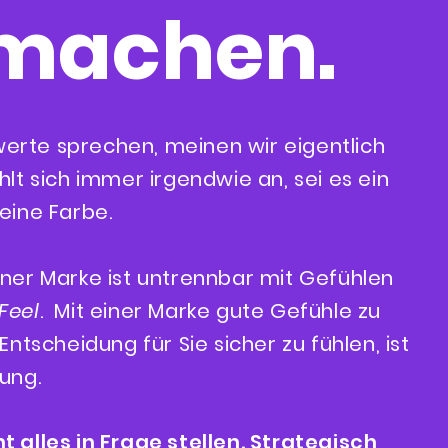
machen.
erte sprechen, meinen wir eigentlich
hlt sich immer irgendwie an, sei es ein
eine Farbe.
iner Marke ist untrennbar mit Gefühlen
Feel
.
Mit einer Marke gute Gefühle zu
Entscheidung für Sie sicher zu fühlen, ist
ung.
t alles in Frage stellen. Strategisch