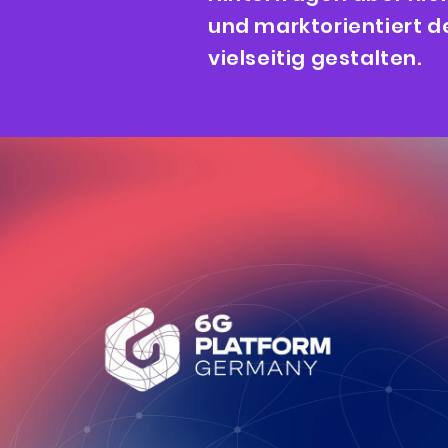
und marktorientiert d
vielseitig gestalten.