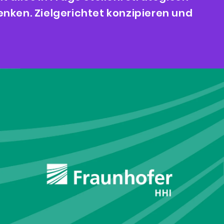
enken. Zielgerichtet konzipieren und