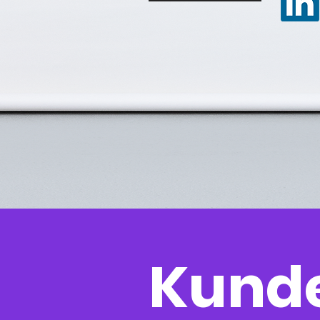
Kunde